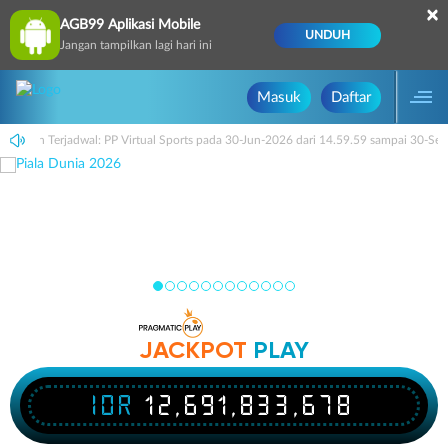
×
AGB99 Aplikasi Mobile
UNDUH
Jangan tampilkan lagi hari ini
Masuk
Daftar
iharaan Terjadwal: PP Virtual Sports pada 30-Jun-2026 dari 14.59.59 sampai 30-Se
JACKPOT
PLAY
IDR
12,691,833,678