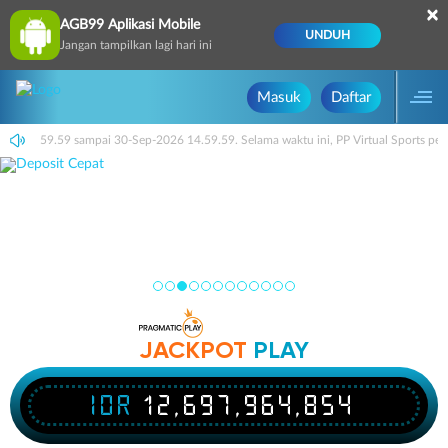
×
AGB99 Aplikasi Mobile
UNDUH
Jangan tampilkan lagi hari ini
Masuk
Daftar
 dari 14.59.59 sampai 30-Sep-2026 14.59.59. Selama waktu ini, PP Virtual Sports p
JACKPOT
PLAY
IDR
12,697,964,854