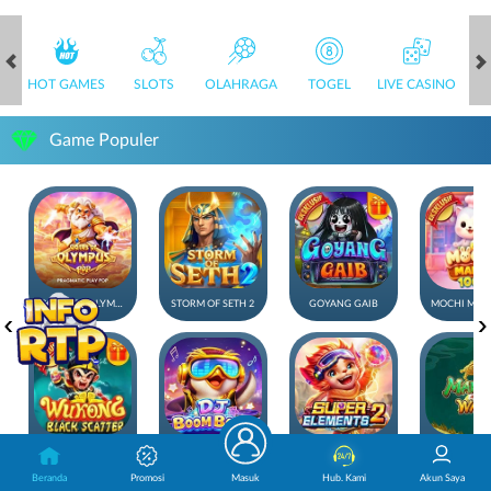
HOT GAMES
SLOTS
OLAHRAGA
TOGEL
LIVE CASINO
Game Populer
GATES OF OLYMPUS POP
STORM OF SETH 2
GOYANG GAIB
WUKONG - BLACK SCATTER
DJ BOOM BOOM
SUPER ELEMENTS 2
Beranda
Promosi
Masuk
Hub. Kami
Akun Saya