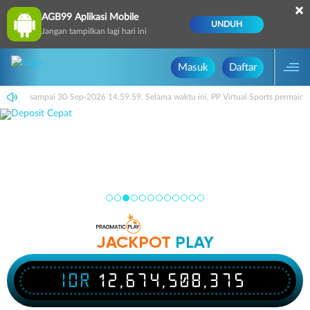
×
AGB99 Aplikasi Mobile
UNDUH
Jangan tampilkan lagi hari ini
Masuk
Daftar
14.59.59 sampai 30-Sep-2026 14.59.59. Selama waktu ini, PP Virtual Sports permai
JACKPOT
PLAY
IDR
12,674,508,375